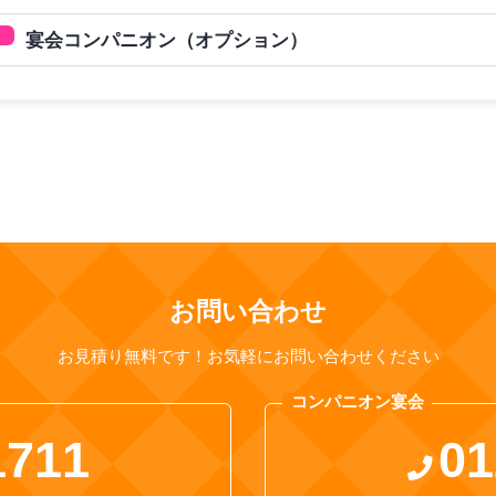
宴会コンパニオン（オプション）
お問い合わせ
お見積り無料です！お気軽にお問い合わせください
コンパニオン宴会
1711
01