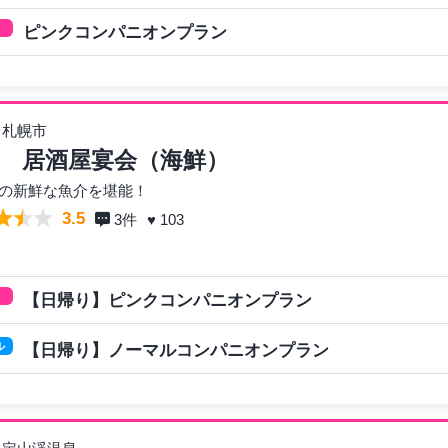
ピンクコンパニオンプラン
 札幌市
 居酒屋宴会（海鮮）
の新鮮な魚介を堪能！
3.5
3
件
♥ 103
【日帰り】ピンクコンパニオンプラン
ル
【日帰り】ノーマルコンパニオンプラン