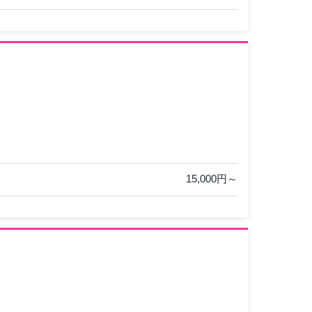
15,000円～