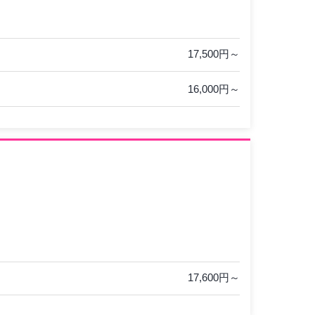
17,500円～
16,000円～
17,600円～