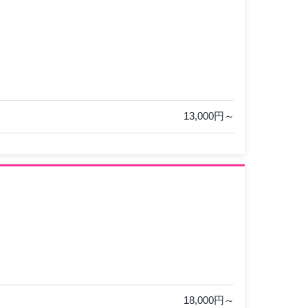
13,000円～
18,000円～