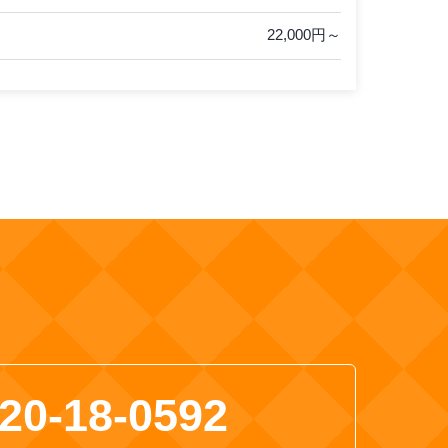
22,000円～
20-18-0592