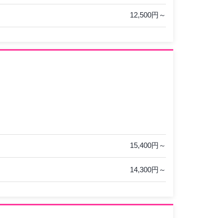
12,500円～
15,400円～
14,300円～