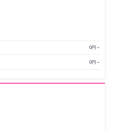
0円～
0円～