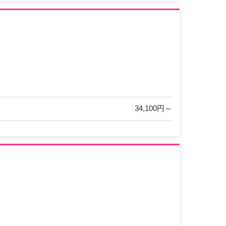
34,100円～