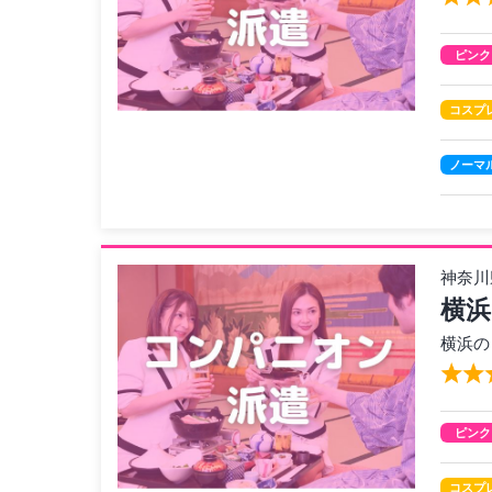
ピンク
コスプ
ノーマ
神奈川
横浜
横浜の
ピンク
コスプ