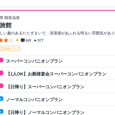
県 鶴巻温泉
旅館
しい趣のあるたたずまいで、清潔感があふれる明るい雰囲気があり
4
6
件
♥ 977
呂
2次会クラブ
スーパーコンパニオンプラン
【1人OK】お殿様宴会スーパーコンパニオンプラン
【日帰り】スーパーコンパニオンプラン
ル
ノーマルコンパニオンプラン
ル
【日帰り】ノーマルコンパニオンプラン