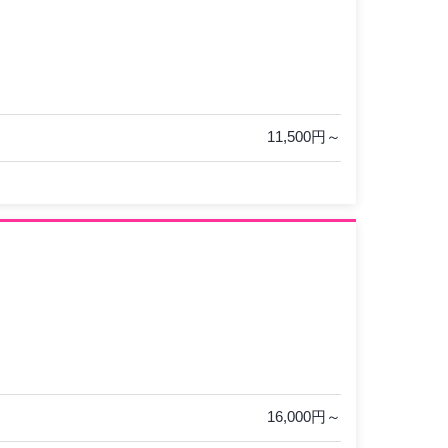
11,500円～
16,000円～