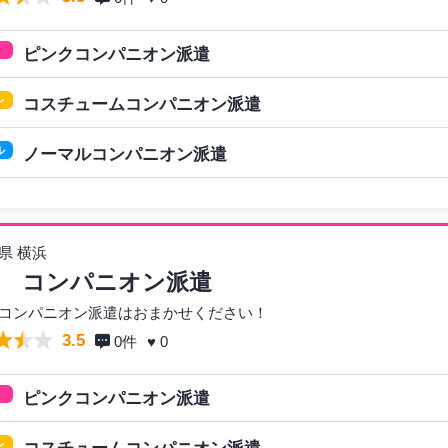
ピンクコンパニオン派遣
レ
コスチュームコンパニオン派遣
ル
ノーマルコンパニオン派遣
県 横浜
 コンパニオン派遣
コンパニオン派遣はおまかせください！
3.5
0
件
♥ 0
ピンクコンパニオン派遣
レ