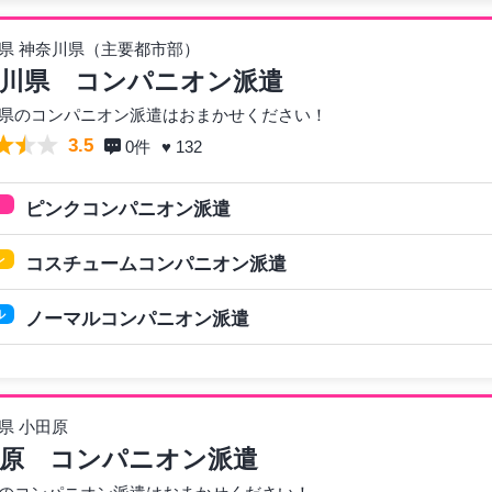
県 神奈川県（主要都市部）
川県 コンパニオン派遣
県のコンパニオン派遣はおまかせください！
3.5
0
件
♥ 132
ピンクコンパニオン派遣
レ
コスチュームコンパニオン派遣
ル
ノーマルコンパニオン派遣
県 小田原
原 コンパニオン派遣