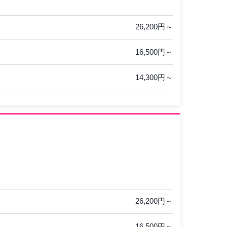
26,200円～
16,500円～
14,300円～
26,200円～
16,500円～