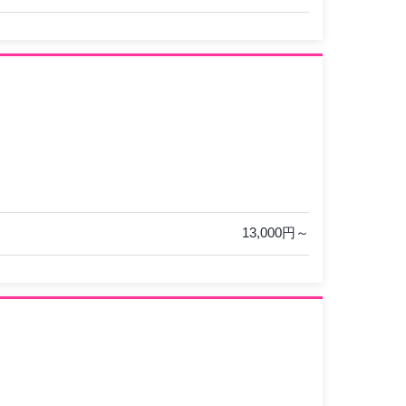
13,000円～