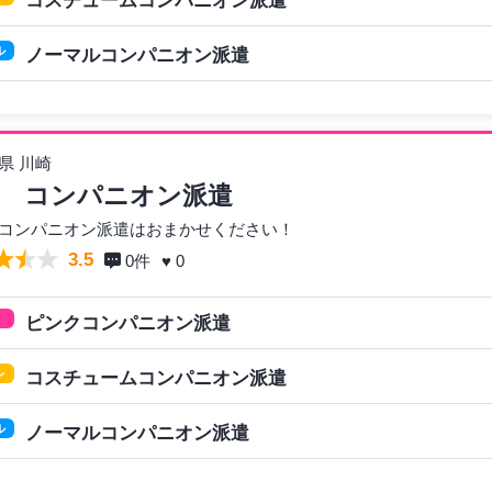
コスチュームコンパニオン派遣
ル
ノーマルコンパニオン派遣
県 川崎
 コンパニオン派遣
コンパニオン派遣はおまかせください！
3.5
0
件
♥ 0
ピンクコンパニオン派遣
レ
コスチュームコンパニオン派遣
ル
ノーマルコンパニオン派遣