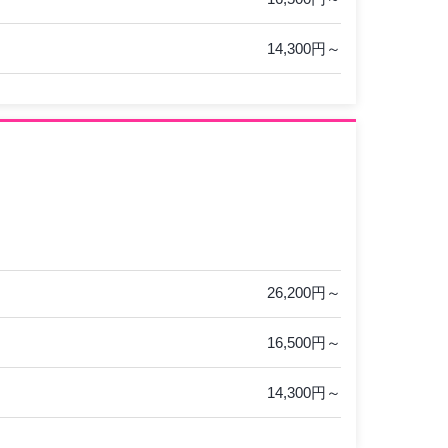
14,300円～
26,200円～
16,500円～
14,300円～