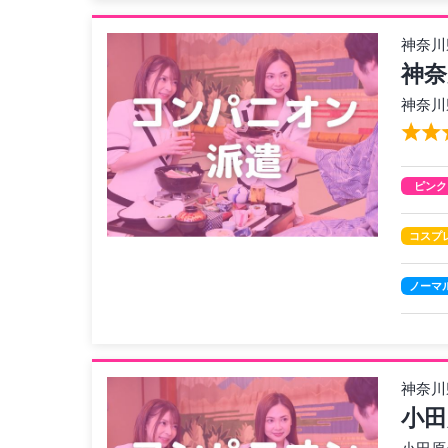
神奈川
神奈
神奈川
ピンク
コスプ
ノーマ
神奈川
小田