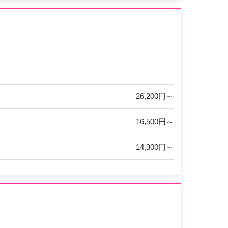
26,200円～
16,500円～
14,300円～