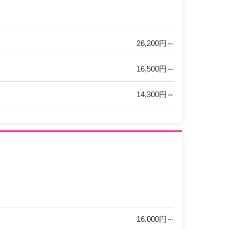
26,200円～
16,500円～
14,300円～
16,000円～