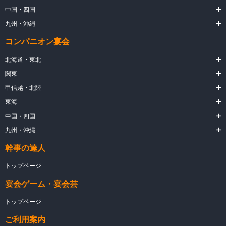
中国・四国
九州・沖縄
コンパニオン宴会
北海道・東北
関東
甲信越・北陸
東海
中国・四国
九州・沖縄
幹事の達人
トップページ
宴会ゲーム・宴会芸
トップページ
ご利用案内