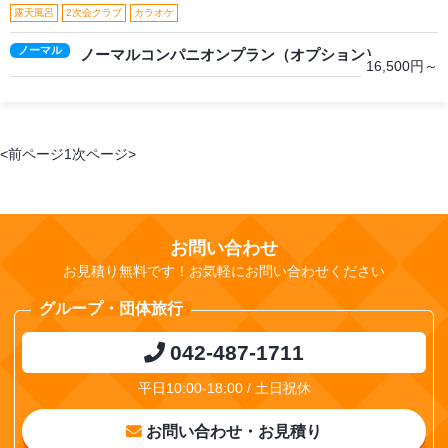
露天風呂
2次会クラブ
カラオケ
ノーマル
ノーマルコンパニオンプラン（オプション）
16,500円～
<前ページ
1
次ページ>
お問い合わせ
お見積り無料です！お気軽にお問い合わせください
グループ・団体旅行
042-487-1711
平日10:00-18:00 / 土日祝休
お問い合わせ・お見積り