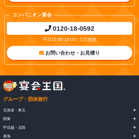
コンパニオン宴会
0120-18-0592
平日10:00-18:00 / 土日祝休
お問い合わせ・お見積り
グループ・団体旅行
北海道・東北
関東
甲信越・北陸
東海