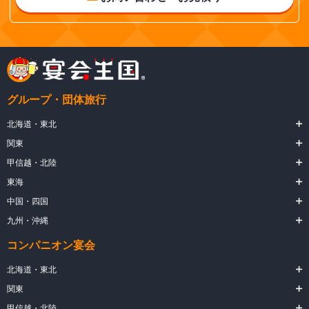
グループ・団体旅行
北海道・東北
関東
甲信越・北陸
東海
中国・四国
九州・沖縄
コンパニオン宴会
北海道・東北
関東
甲信越・北陸