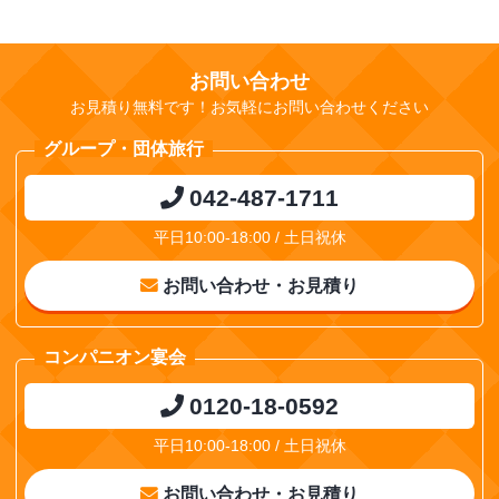
お問い合わせ
お見積り無料です！お気軽にお問い合わせください
グループ・団体旅行
042-487-1711
平日10:00-18:00 / 土日祝休
お問い合わせ・お見積り
コンパニオン宴会
0120-18-0592
平日10:00-18:00 / 土日祝休
お問い合わせ・お見積り