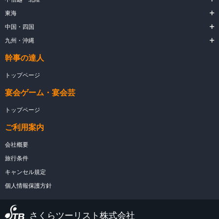
東海
中国・四国
九州・沖縄
幹事の達人
トップページ
宴会ゲーム・宴会芸
トップページ
ご利用案内
会社概要
旅行条件
キャンセル規定
個人情報保護方針
さくらツーリスト株式会社