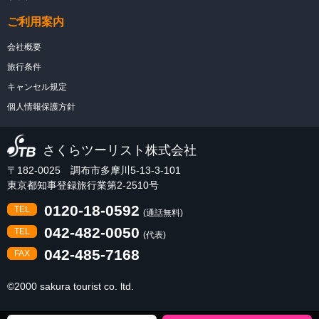
ご利用案内
会社概要
旅行条件
キャンセル規定
個人情報保護方針
さくらツーリスト株式会社
〒182-0025 調布市多摩川5-13-3-101
東京都知事登録旅行業第2-2510号
0120-18-0592
TEL
(通話無料)
042-482-0050
TEL
(代表)
042-485-7168
FAX
©2000 sakura tourist co. ltd.