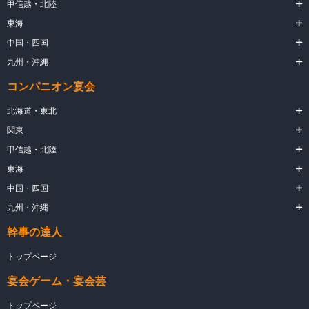
甲信越・北陸
東海
中国・四国
九州・沖縄
コンパニオン宴会
北海道・東北
関東
甲信越・北陸
東海
中国・四国
九州・沖縄
幹事の達人
トップページ
宴会ゲーム・宴会芸
トップページ