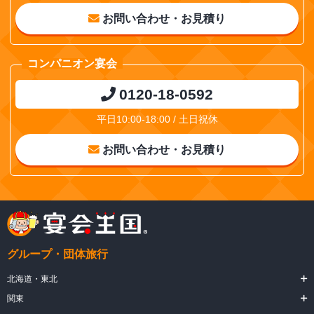
お問い合わせ・お見積り
コンパニオン宴会
0120-18-0592
平日10:00-18:00 / 土日祝休
お問い合わせ・お見積り
グループ・団体旅行
北海道・東北
関東