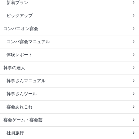
新着プラン
ピックアップ
コンパニオン宴会
コンパ宴会マニュアル
体験レポート
幹事の達人
幹事さんマニュアル
幹事さんツール
宴会あれこれ
宴会ゲーム・宴会芸
社員旅行