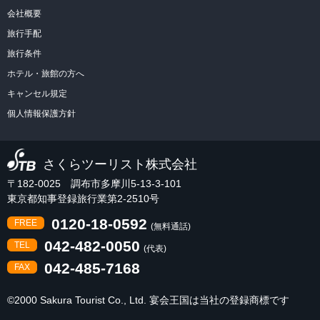
会社概要
旅行手配
旅行条件
ホテル・旅館の方へ
キャンセル規定
個人情報保護方針
さくらツーリスト株式会社
〒182-0025 調布市多摩川5-13-3-101
東京都知事登録旅行業第2-2510号
0120-18-0592
FREE
(無料通話)
042-482-0050
TEL
(代表)
042-485-7168
FAX
©2000 Sakura Tourist Co., Ltd. 宴会王国は当社の登録商標です