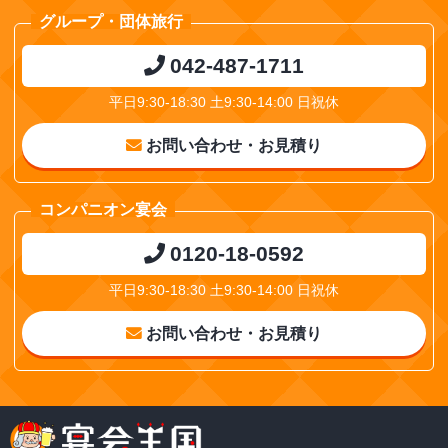
グループ・団体旅行
042-487-1711
平日9:30-18:30 土9:30-14:00 日祝休
お問い合わせ・お見積り
コンパニオン宴会
0120-18-0592
平日9:30-18:30 土9:30-14:00 日祝休
お問い合わせ・お見積り