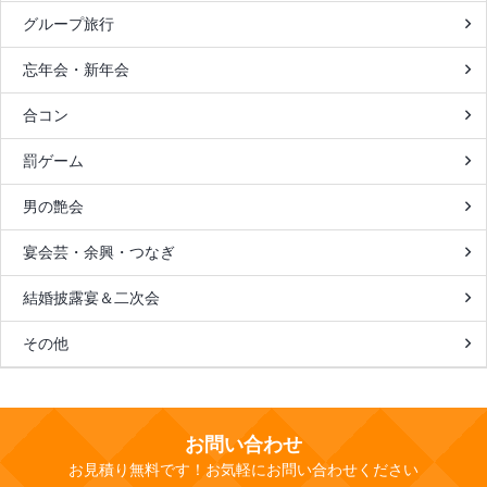
グループ旅行
忘年会・新年会
合コン
罰ゲーム
男の艶会
宴会芸・余興・つなぎ
結婚披露宴＆二次会
その他
お問い合わせ
お見積り無料です！お気軽にお問い合わせください