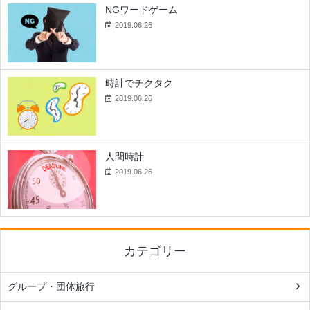
NGワードゲーム
2019.06.26
時計でチクタク
2019.06.26
人間時計
2019.06.26
カテゴリー
グループ・団体旅行