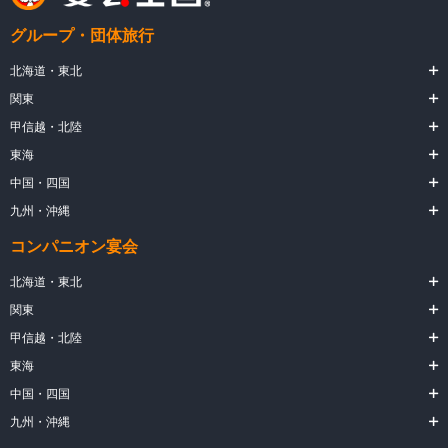
グループ・団体旅行
北海道・東北
関東
甲信越・北陸
東海
中国・四国
九州・沖縄
コンパニオン宴会
北海道・東北
関東
甲信越・北陸
東海
中国・四国
九州・沖縄