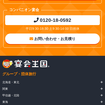
コンパニオン宴会
0120-18-0592
平日9:30-18:30 土9:30-14:00 日祝休
お問い合わせ・お見積り
グループ・団体旅行
北海道・東北
関東
甲信越・北陸
東海