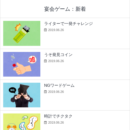
宴会ゲーム：新着
ライターで一発チャレンジ
2019.06.26
うそ発見コイン
2019.06.26
NGワードゲーム
2019.06.26
時計でチクタク
2019.06.26