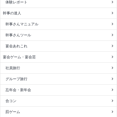
体験レポート
幹事の達人
幹事さんマニュアル
幹事さんツール
宴会あれこれ
宴会ゲーム・宴会芸
社員旅行
グループ旅行
忘年会・新年会
合コン
罰ゲーム