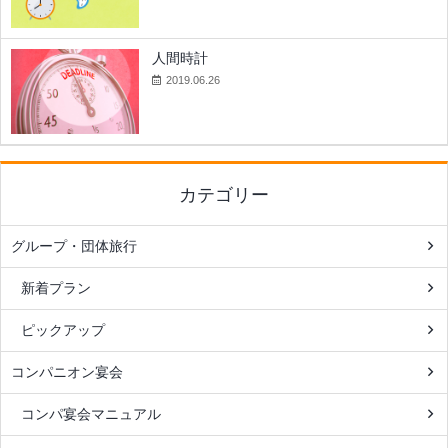
人間時計
2019.06.26
カテゴリー
グループ・団体旅行
新着プラン
ピックアップ
コンパニオン宴会
コンパ宴会マニュアル