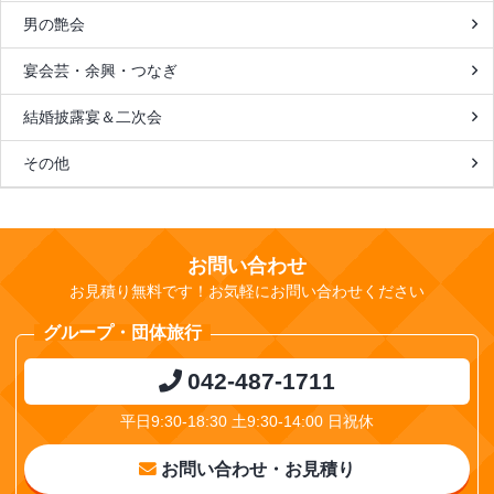
男の艶会
宴会芸・余興・つなぎ
結婚披露宴＆二次会
その他
お問い合わせ
お見積り無料です！お気軽にお問い合わせください
グループ・団体旅行
042-487-1711
平日9:30-18:30 土9:30-14:00 日祝休
お問い合わせ・お見積り