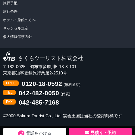
旅行手配
旅行条件
ホテル・旅館の方へ
キャンセル規定
個人情報保護方針
さくらツーリスト株式会社
〒182-0025 調布市多摩川5-13-3-101
東京都知事登録旅行業第2-2510号
0120-18-0592
FREE
(無料通話)
042-482-0050
TEL
(代表)
042-485-7168
FAX
©2000 Sakura Tourist Co., Ltd. 宴会王国は当社の登録商標です
電話をかける