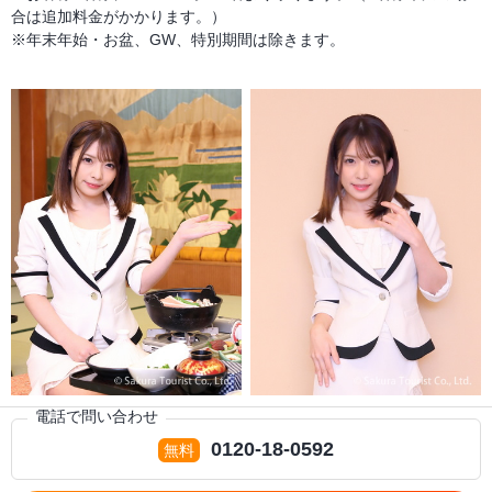
合は追加料金がかかります。）
※年末年始・お盆、GW、特別期間は除きます。
電話で問い合わせ
0120-18-0592