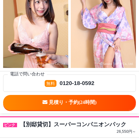
電話で問い合わせ
0120-18-0592
【別邸貸切】スーパーコンパニオンパック
ピンク
26,550
円～