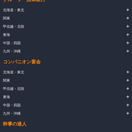
北海道・東北
関東
甲信越・北陸
東海
中国・四国
九州・沖縄
コンパニオン宴会
北海道・東北
関東
甲信越・北陸
東海
中国・四国
九州・沖縄
幹事の達人