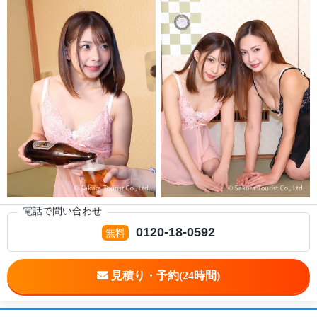
電話で問い合わせ
0120-18-0592