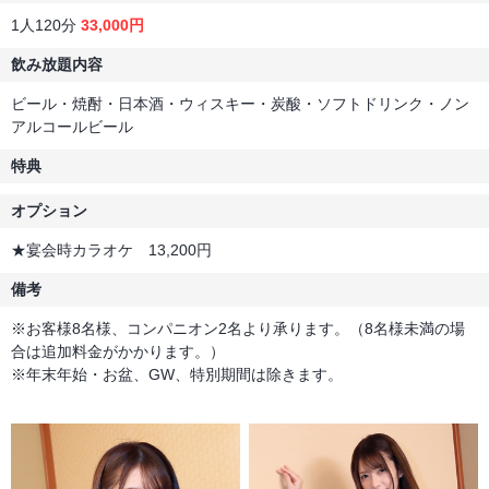
1人120分
33,000円
飲み放題内容
ビール・焼酎・日本酒・ウィスキー・炭酸・ソフトドリンク・ノン
アルコールビール
特典
オプション
★宴会時カラオケ 13,200円
備考
※お客様8名様、コンパニオン2名より承ります。（8名様未満の場
合は追加料金がかかります。）
※年末年始・お盆、GW、特別期間は除きます。