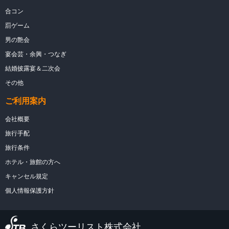
合コン
罰ゲーム
男の艶会
宴会芸・余興・つなぎ
結婚披露宴＆二次会
その他
ご利用案内
会社概要
旅行手配
旅行条件
ホテル・旅館の方へ
キャンセル規定
個人情報保護方針
さくらツーリスト株式会社