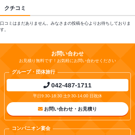
クチコミ
口コミはまだありません。みなさまの投稿を心よりお待ちしておりま
す。
お問い合わせ
お見積り無料です！お気軽にお問い合わせください
グループ・団体旅行
042-487-1711
平日9:30-18:30 土9:30-14:00 日祝休
お問い合わせ・お見積り
コンパニオン宴会