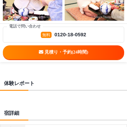
電話で問い合わせ
0120-18-0592
体験レポート
宿詳細