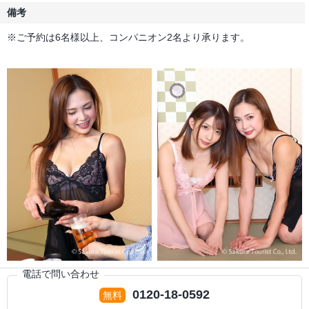
備考
※ご予約は6名様以上、コンパニオン2名より承ります。
電話で問い合わせ
0120-18-0592