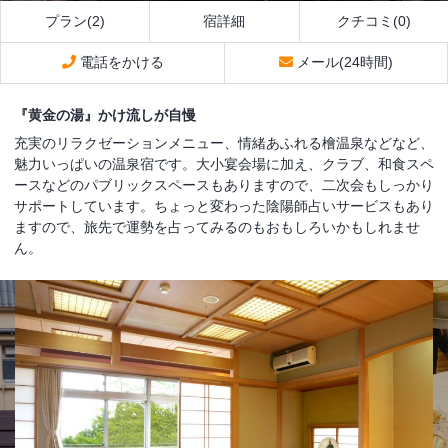
プラン(2)
宿詳細
クチコミ(0)
電話をかける
メール(24時間)
『黄金の湯』かけ流しが自慢
充実のリラクゼーションメニュー、情緒あふれる檜温泉などなど、
魅力いっぱいの温泉宿です。大小宴会場に加え、クラブ、和食スペ
ースなどのパブリックスペースもありますので、二次会もしっかり
サポートしています。ちょっと変わった陰陽師占いサービスもあり
ますので、旅先で運勢を占ってみるのもおもしろいかもしれませ
ん。