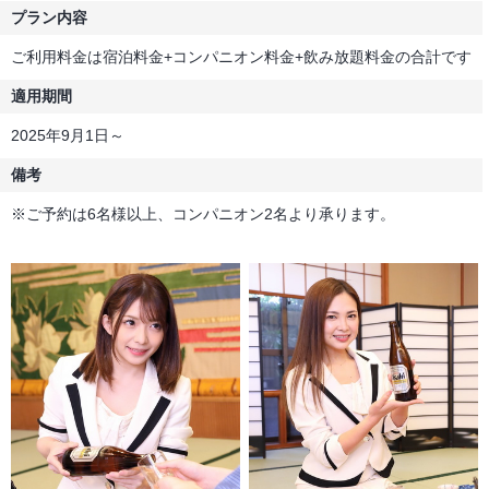
プラン内容
ご利用料金は宿泊料金+コンパニオン料金+飲み放題料金の合計です
適用期間
2025年9月1日～
備考
※ご予約は6名様以上、コンパニオン2名より承ります。