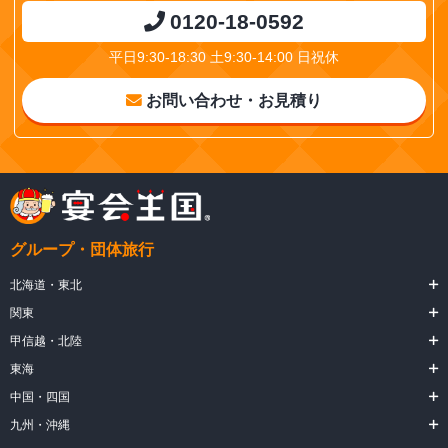
0120-18-0592
平日9:30-18:30 土9:30-14:00 日祝休
お問い合わせ・お見積り
グループ・団体旅行
北海道・東北
関東
甲信越・北陸
東海
中国・四国
九州・沖縄