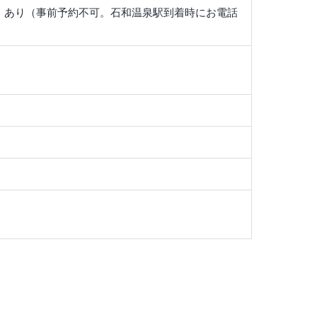
:00）あり（事前予約不可。石和温泉駅到着時にお電話