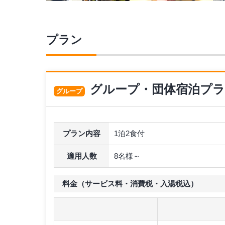
プラン
グループ・団体宿泊プ
グループ
プラン内容
1泊2食付
適用人数
8名様～
料金（サービス料・消費税・入湯税込）