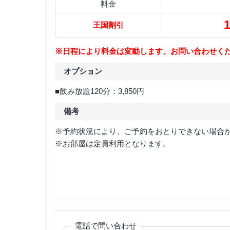
料金
1
王国割引
※日程により料金は変動します。お問い合わせく
オプション
■飲み放題120分：3,850円
備考
※予約状況により、ご予約をおとりできない場合
※お部屋は定員利用となります。
電話で問い合わせ