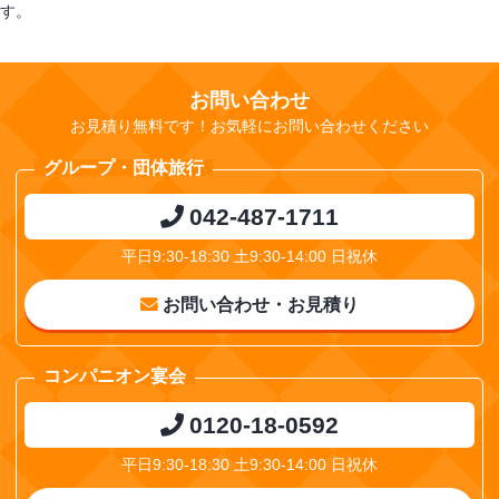
す。
お問い合わせ
お見積り無料です！お気軽にお問い合わせください
グループ・団体旅行
042-487-1711
平日9:30-18:30 土9:30-14:00 日祝休
お問い合わせ・お見積り
コンパニオン宴会
0120-18-0592
平日9:30-18:30 土9:30-14:00 日祝休