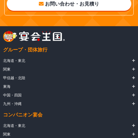
お問い合わせ・お見積り
グループ・団体旅行
北海道・東北
関東
甲信越・北陸
東海
中国・四国
九州・沖縄
コンパニオン宴会
北海道・東北
関東