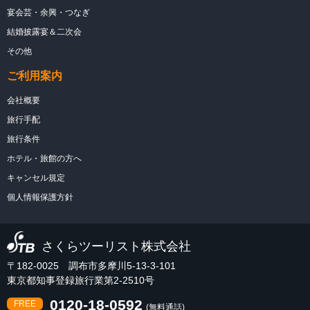
宴会芸・余興・つなぎ
結婚披露宴＆二次会
その他
ご利用案内
会社概要
旅行手配
旅行条件
ホテル・旅館の方へ
キャンセル規定
個人情報保護方針
さくらツーリスト株式会社
〒182-0025 調布市多摩川5-13-3-101
東京都知事登録旅行業第2-2510号
0120-18-0592
FREE
(無料通話)