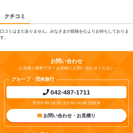
クチコミ
口コミはまだありません。みなさまの投稿を心よりお待ちしておりま
す。
お問い合わせ
お見積り無料です！お気軽にお問い合わせください
グループ・団体旅行
042-487-1711
平日9:30-18:30 土9:30-14:00 日祝休
お問い合わせ・お見積り