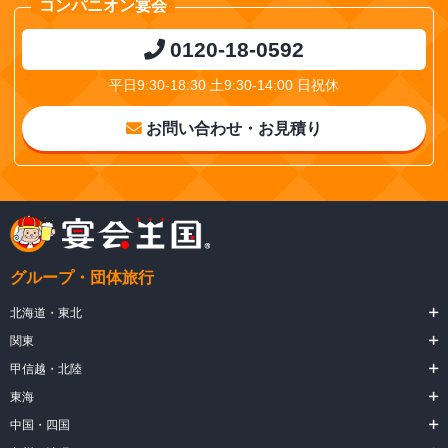
コンパニオン宴会
0120-18-0592
平日9:30-18:30 土9:30-14:00 日祝休
お問い合わせ・お見積り
グループ・団体旅行
北海道・東北
関東
甲信越・北陸
東海
中国・四国