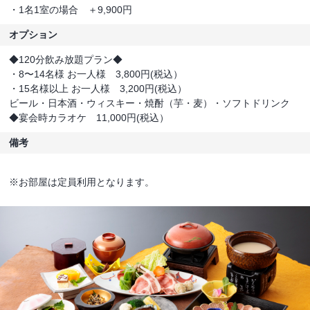
・1名1室の場合 ＋9,900円
オプション
◆120分飲み放題プラン◆
・8〜14名様 お一人様 3,800円(税込）
・15名様以上 お一人様 3,200円(税込）
ビール・日本酒・ウィスキー・焼酎（芋・麦）・ソフトドリンク
◆宴会時カラオケ 11,000円(税込）
備考
※お部屋は定員利用となります。