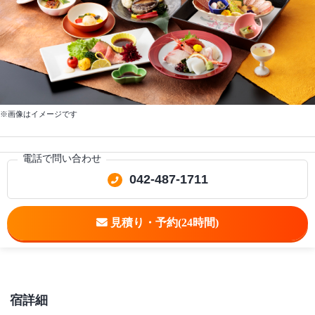
※画像はイメージです
電話で問い合わせ
042-487-1711
宿詳細