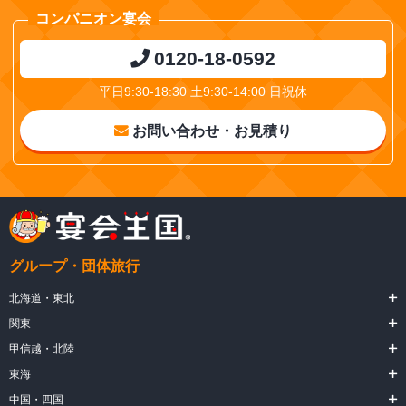
コンパニオン宴会
0120-18-0592
平日9:30-18:30 土9:30-14:00 日祝休
お問い合わせ・お見積り
グループ・団体旅行
北海道・東北
関東
甲信越・北陸
東海
中国・四国