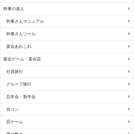
幹事の達人
幹事さんマニュアル
幹事さんツール
宴会あれこれ
宴会ゲーム・宴会芸
社員旅行
グループ旅行
忘年会・新年会
合コン
罰ゲーム