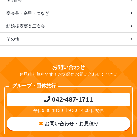
男の艶会
宴会芸・余興・つなぎ
結婚披露宴＆二次会
その他
お問い合わせ
お見積り無料です！お気軽にお問い合わせください
グループ・団体旅行
042-487-1711
平日9:30-18:30 土9:30-14:00 日祝休
お問い合わせ・お見積り